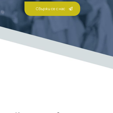
Свържи се с нас